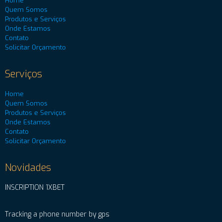
Home
Quem Somos
Produtos e Serviços
Onde Estamos
Contato
Solicitar Orçamento
Serviços
Home
Quem Somos
Produtos e Serviços
Onde Estamos
Contato
Solicitar Orçamento
Novidades
INSCRIPTION 1XBET
Tracking a phone number by gps