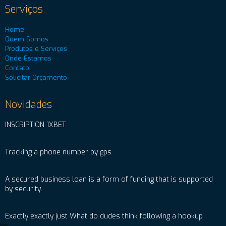
Serviços
Home
Quem Somos
Produtos e Serviços
Onde Estamos
Contato
Solicitar Orçamento
Novidades
INSCRIPTION 1XBET
Tracking a phone number by gps
A secured business loan is a form of funding that is supported
by security.
Exactly exactly just What do dudes think following a hookup