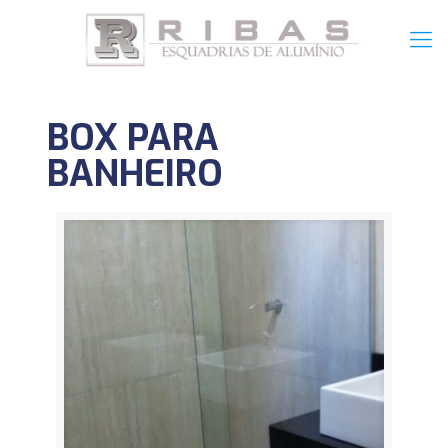
BOX PARA
BANHEIRO