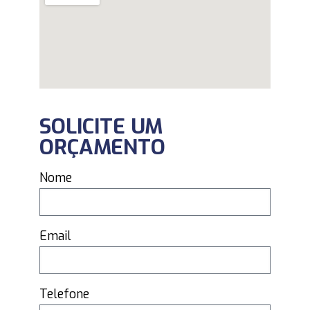
SOLICITE UM
ORÇAMENTO
Nome
Email
Telefone