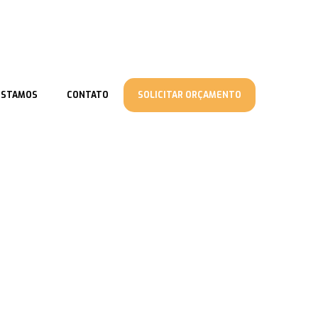
ESTAMOS
CONTATO
SOLICITAR ORÇAMENTO