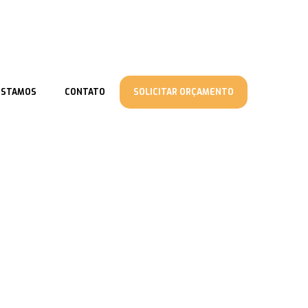
ESTAMOS
CONTATO
SOLICITAR ORÇAMENTO