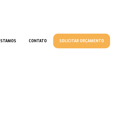
ESTAMOS
CONTATO
SOLICITAR ORÇAMENTO