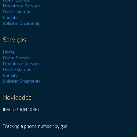
Quem Somos
Produtos e Serviços
Onde Estamos
Contato
Solicitar Orçamento
Serviços
Home
Quem Somos
Produtos e Serviços
Onde Estamos
Contato
Solicitar Orçamento
Novidades
INSCRIPTION 1XBET
Tracking a phone number by gps