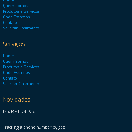
Home
Quem Somos
Produtos e Serviços
Onde Estamos
Contato
Solicitar Orçamento
Serviços
Home
Quem Somos
Produtos e Serviços
Onde Estamos
Contato
Solicitar Orçamento
Novidades
INSCRIPTION 1XBET
Tracking a phone number by gps