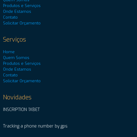
Produtos e Serviços
Onde Estamos
Contato
Solicitar Orçamento
Serviços
Home
Quem Somos
Produtos e Serviços
Onde Estamos
Contato
Solicitar Orçamento
Novidades
INSCRIPTION 1XBET
Tracking a phone number by gps