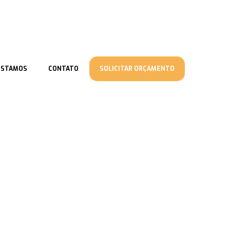
ESTAMOS
CONTATO
SOLICITAR ORÇAMENTO