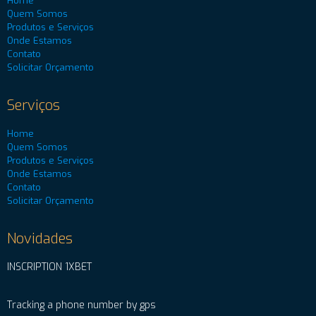
Home
Quem Somos
Produtos e Serviços
Onde Estamos
Contato
Solicitar Orçamento
Serviços
Home
Quem Somos
Produtos e Serviços
Onde Estamos
Contato
Solicitar Orçamento
Novidades
INSCRIPTION 1XBET
Tracking a phone number by gps