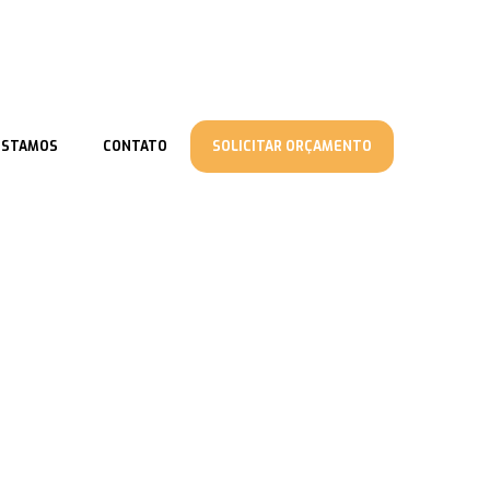
ESTAMOS
CONTATO
SOLICITAR ORÇAMENTO