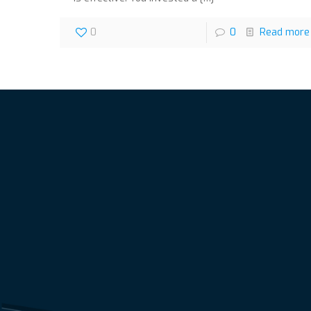
0
0
Read more