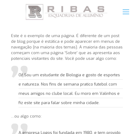
Este é o exemplo de uma página. É diferente de um post
de blog porque é estática e pode aparecer em menus de
navegação (na maioria dos temas). A maioria das pessoas
começam com uma página ‘Sobre’ que as apresenta aos
potenciais visitantes do site. Você pode usar algo como:
Oi! Sou um estudante de Biologia e gosto de esportes
e natureza. Nos fins de semana pratico futebol com
meus amigos no clube local. Eu moro em Valinhos e
fiz este site para falar sobre minha cidade.
…ou algo como:
A empresa Logos foi fundada em 1980, e tem provido