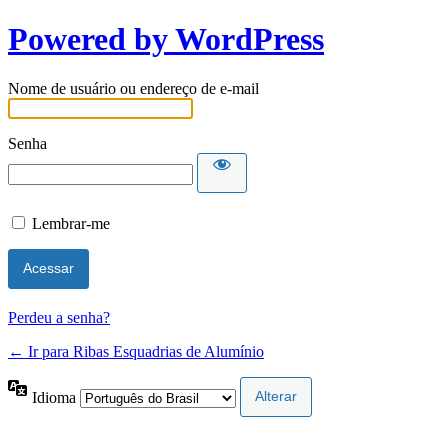
Powered by WordPress
Nome de usuário ou endereço de e-mail
Senha
Lembrar-me
Perdeu a senha?
← Ir para Ribas Esquadrias de Alumínio
Idioma